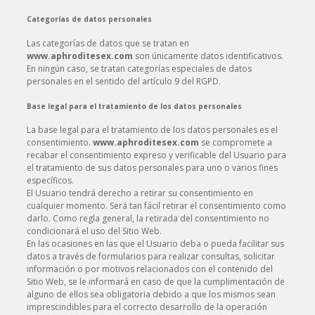
Categorías de datos personales
Las categorías de datos que se tratan en
www.aphroditesex.com
son únicamente datos identificativos.
En ningún caso, se tratan categorías especiales de datos
personales en el sentido del artículo 9 del RGPD.
Base legal para el tratamiento de los datos personales
La base legal para el tratamiento de los datos personales es el
consentimiento.
www.aphroditesex.com
se compromete a
recabar el consentimiento expreso y verificable del Usuario para
el tratamiento de sus datos personales para uno o varios fines
específicos.
El Usuario tendrá derecho a retirar su consentimiento en
cualquier momento. Será tan fácil retirar el consentimiento como
darlo. Como regla general, la retirada del consentimiento no
condicionará el uso del Sitio Web.
En las ocasiones en las que el Usuario deba o pueda facilitar sus
datos a través de formularios para realizar consultas, solicitar
información o por motivos relacionados con el contenido del
Sitio Web, se le informará en caso de que la cumplimentación de
alguno de ellos sea obligatoria debido a que los mismos sean
imprescindibles para el correcto desarrollo de la operación