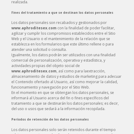
realizada.
Fines del tratamiento a que se destinan los datos personales
Los datos personales son recabados y gestionados por
www.aphroditesex.com
con la finalidad de poder facilitar,
agilizar y cumplir los compromisos establecidos entre el Sitio
Web y el Usuario o el mantenimiento de la relación que se
establezca en los formularios que este último rellene o para
atender una solicitud o consulta.
Igualmente, los datos podrán ser utilizados con una finalidad
comercial de personalización, operativa y estadística, y
actividades propias del objeto social de
www.aphroditesex.com
, así como para laextracción,
almacenamiento de datos y estudios de marketing para adecuar
el Contenido ofertado al Usuario, así como mejorar la calidad,
funcionamiento y navegación por el Sitio Web.
En el momento en que se obtengan los datos personales, se
informará al Usuario acerca del fin o fines específicos del
tratamiento a que se destinarán los datos personales; es decir,
del uso o usos que sedará a la información recopilada.
Períodos de retención de los datos personales
Los datos personales solo serán retenidos durante el tiempo