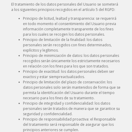
El tratamiento de los datos personales del Usuario se someterá
a los siguientes principios recogidos en el artículo 5 del RGPD:
Principio de licitud, lealtad y transparencia: se requerirá
en todo momento el consentimiento del Usuario previa
información completamente transparente de los fines
para los cuales se recogen los datos personales.
Principio de limitación de la finalidad: los datos
personales serán recogidos con fines determinados,
explícitos y legítimos.
Principio de minimización de datos: los datos personales
recogidos serán únicamente los estrictamente necesarios
en relación con los fines para los que son tratados.
Principio de exactitud: los datos personales deben ser
exactos y estar siempreactualizados.
Principio de limitación del plazo de conservación: los
datos personales solo serán mantenidos de forma que se
permita la identificación del Usuario durante el tiempo
necesario para los fines de su tratamiento.
Principio de integridad y confidencialidad: los datos
personales serán tratados de manera que se garantice su
seguridad y confidencialidad.
Principio de responsabilidad proactiva: el Responsable
del tratamiento será responsable de asegurar que los
principios anteriores se cumplen.