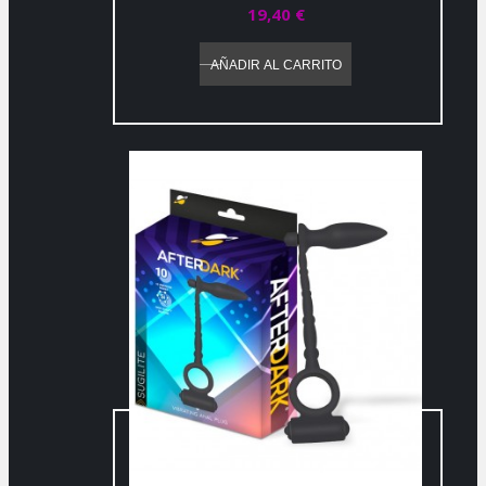
19,40 €
AÑADIR AL CARRITO