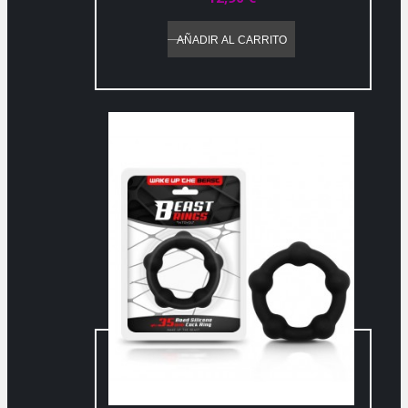
AÑADIR AL CARRITO