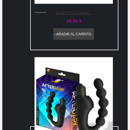
SUGILITE PLUG ANAL...
28,30 €
AÑADIR AL CARRITO