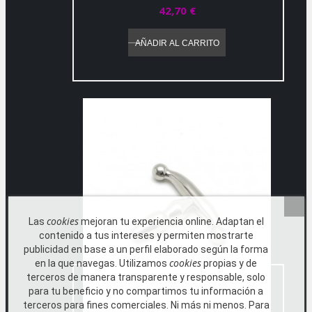
42,70 €
AÑADIR AL CARRITO
cookies
Las
mejoran tu experiencia online. Adaptan el
contenido a tus intereses y permiten mostrarte
publicidad en base a un perfil elaborado según la forma
cookies
en la que navegas. Utilizamos
propias y de
terceros de manera transparente y responsable, solo
para tu beneficio y no compartimos tu información a
terceros para fines comerciales. Ni más ni menos. Para