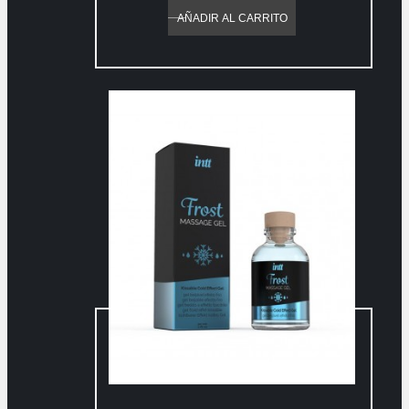
AÑADIR AL CARRITO