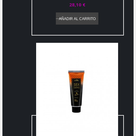
28,10 €
AÑADIR AL CARRITO