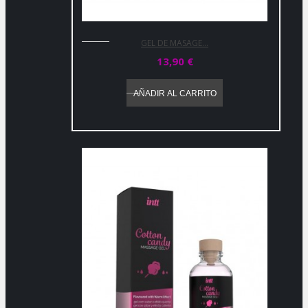
GEL DE MASAGE...
13,90 €
AÑADIR AL CARRITO