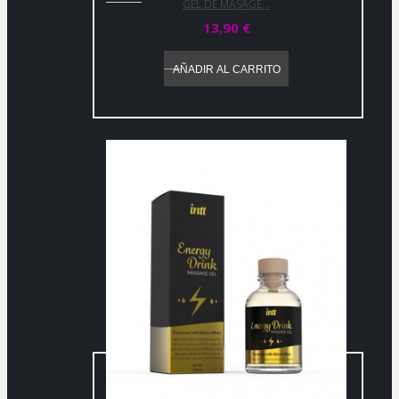
GEL DE MASAGE...
13,90 €
AÑADIR AL CARRITO