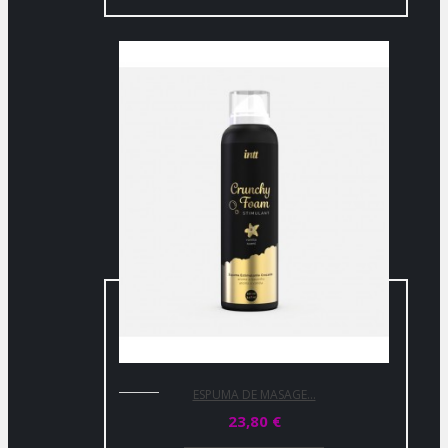
ESPUMA DE MASAGE...
23,80 €