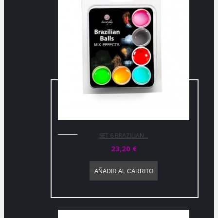
SET 6 BRAZILIAN...
23,20 €
AÑADIR AL CARRITO