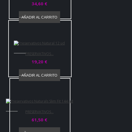
34,60 €
AÑADIR AL CARRITO
PRESERVATIVOS...
19,20 €
AÑADIR AL CARRITO
PRESERVATIVOS...
61,50 €