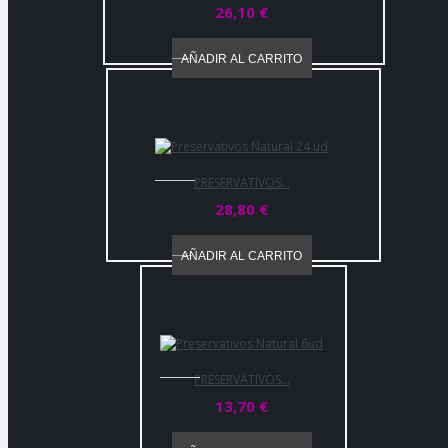
26,10 €
AÑADIR AL CARRITO
PRESERVATIVOS...
28,80 €
AÑADIR AL CARRITO
PRESERVATIVOS...
13,70 €